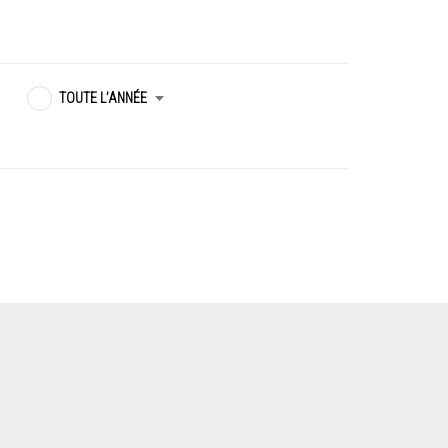
TOUTE L’ANNÉE