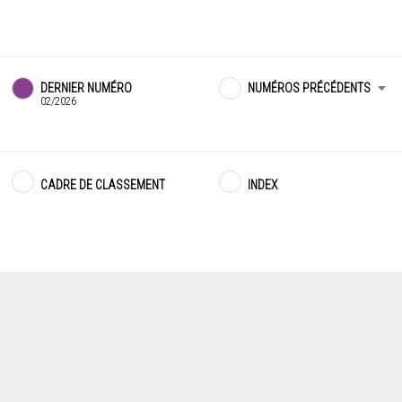
DERNIER NUMÉRO
NUMÉROS PRÉCÉDENTS
02/2026
CADRE DE CLASSEMENT
INDEX