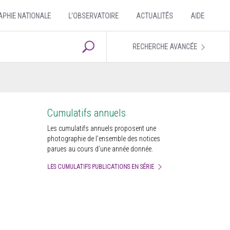
APHIE NATIONALE
L’OBSERVATOIRE
ACTUALITÉS
AIDE
RECHERCHE AVANCÉE
Cumulatifs annuels
Les cumulatifs annuels proposent une
photographie de l’ensemble des notices
parues au cours d’une année donnée.
LES CUMULATIFS PUBLICATIONS EN SÉRIE