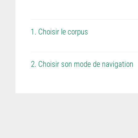
1. Choisir le corpus
2. Choisir son mode de navigation