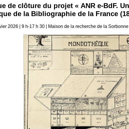
e de clôture du projet « ANR e-BdF. Un
ue de la Bibliographie de la France (18
vier 2026 | 9 h-17 h 30 | Maison de la recherche de la Sorbonn