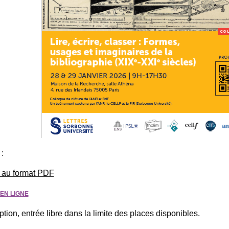
:
au format PDF
EN LIGNE
ption, entrée libre dans la limite des places disponibles.