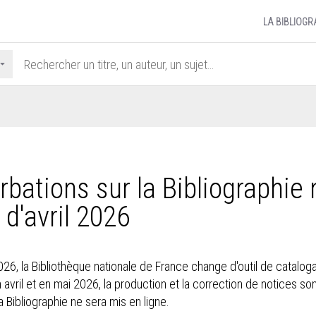
LA BIBLIOGR
rbations sur la Bibliographie 
r d'avril 2026
026, la Bibliothèque nationale de France change d'outil de catalo
n avril et en mai 2026, la production et la correction de notices s
 Bibliographie ne sera mis en ligne.