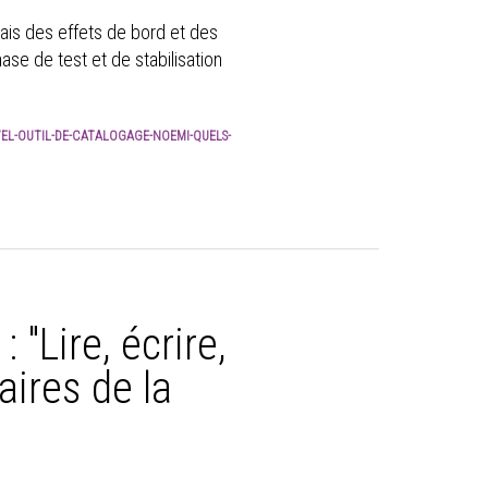
ais des effets de bord et des
se de test et de stabilisation
EL-OUTIL-DE-CATALOGAGE-NOEMI-QUELS-
 "Lire, écrire,
aires de la