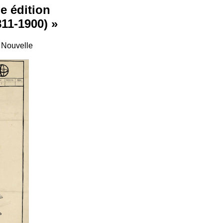
e édition
11-1900) »
e Nouvelle