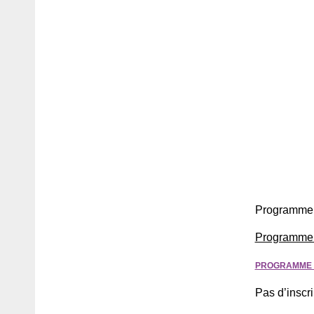
Programme 
Programme 
PROGRAMME 
Pas d’inscri